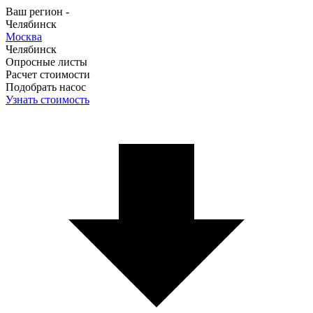
Ваш регион -
Челябинск
Москва
Челябинск
Опросные листы
Расчет стоимости
Подобрать насос
Узнать стоимость