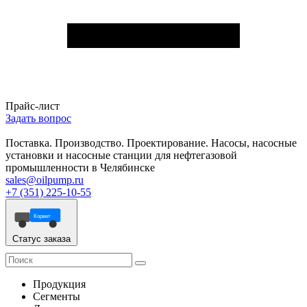
Прайс-лист
Задать вопрос
Поставка. Производство. Проектирование. Насосы, насосные
установки и насосные станции для нефтегазовой
промышленности в Челябинске
sales@oilpump.ru
+7 (351) 225-10-55
Корвет
Статус заказа
Продукция
Сегменты