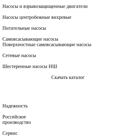
Насосы и взрывозащищенные двигатели
Насосы центробежные вихревые
Питательные насосы
Самовсасывающие насосы
Поверхностные самовсасывающие насосы
Сетевые насосы
Шестеренные насосы НШ
Скачать каталог
Надежность
Российское
производство
Сервис