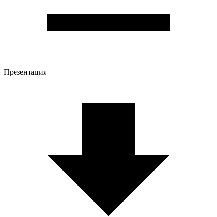
Презентация