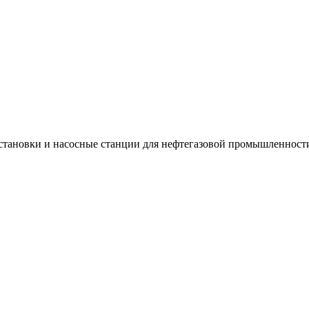
установки и насосные станции для нефтегазовой промышленност