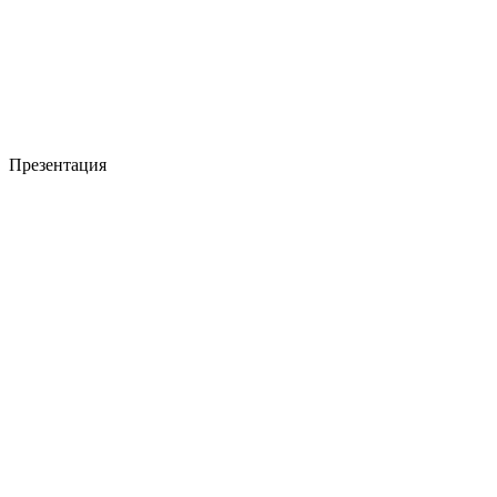
Презентация