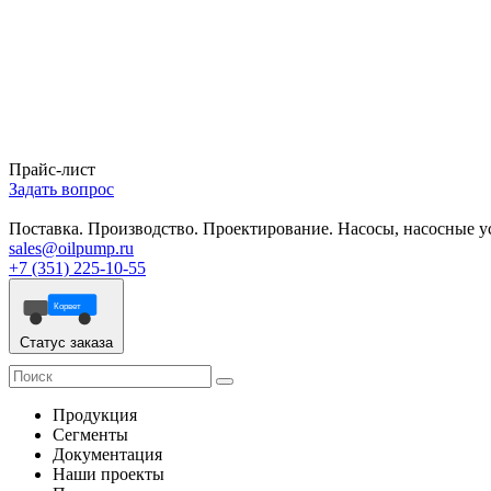
Прайс-лист
Задать вопрос
Поставка. Производство. Проектирование. Насосы, насосные 
sales@oilpump.ru
+7 (351) 225-10-55
Корвет
Статус заказа
Продукция
Сегменты
Документация
Наши проекты