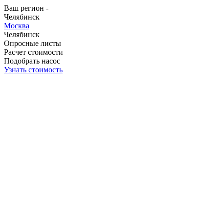
Ваш регион -
Челябинск
Москва
Челябинск
Опросные листы
Расчет стоимости
Подобрать насос
Узнать стоимость