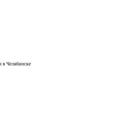
и в Челябинске