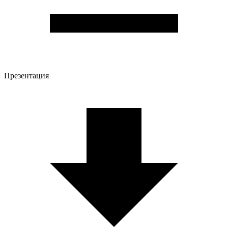
Презентация