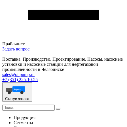
Прайс-лист
Задать вопрос
Поставка. Производство. Проектирование. Насосы, насосные
установки и насосные станции для нефтегазовой
промышленности в Челябинске
sales@oilpump.ru
+7 (351) 225-10-55
Корвет
Статус заказа
Продукция
Сегменты