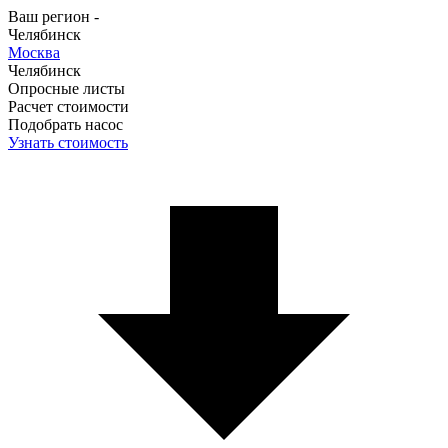
Ваш регион -
Челябинск
Москва
Челябинск
Опросные листы
Расчет стоимости
Подобрать насос
Узнать стоимость