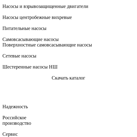
Насосы и взрывозащищенные двигатели
Насосы центробежные вихревые
Питательные насосы
Самовсасывающие насосы
Поверхностные самовсасывающие насосы
Сетевые насосы
Шестеренные насосы НШ
Скачать каталог
Надежность
Российское
производство
Сервис