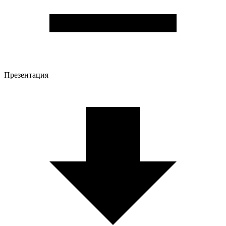
Презентация