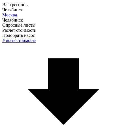
Ваш регион -
Челябинск
Москва
Челябинск
Опросные листы
Расчет стоимости
Подобрать насос
Узнать стоимость