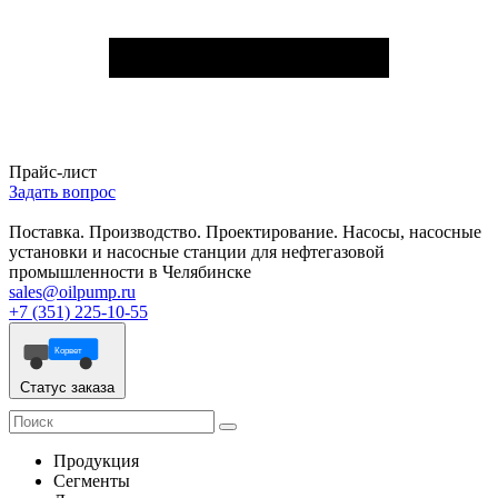
Прайс-лист
Задать вопрос
Поставка. Производство. Проектирование. Насосы, насосные
установки и насосные станции для нефтегазовой
промышленности в Челябинске
sales@oilpump.ru
+7 (351) 225-10-55
Корвет
Статус заказа
Продукция
Сегменты