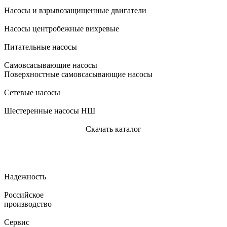
Насосы и взрывозащищенные двигатели
Насосы центробежные вихревые
Питательные насосы
Самовсасывающие насосы
Поверхностные самовсасывающие насосы
Сетевые насосы
Шестеренные насосы НШ
Скачать каталог
Надежность
Российское
производство
Сервис