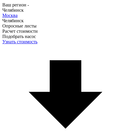
Ваш регион -
Челябинск
Москва
Челябинск
Опросные листы
Расчет стоимости
Подобрать насос
Узнать стоимость