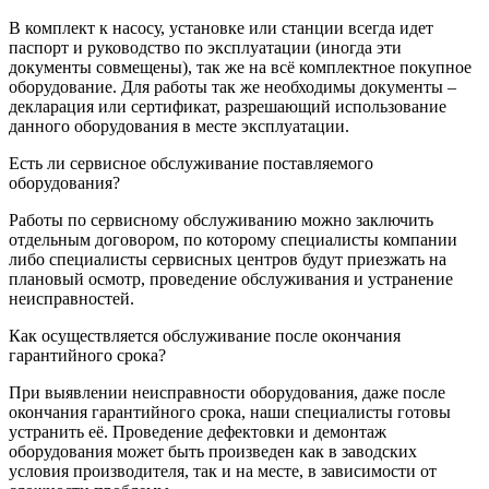
В комплект к насосу, установке или станции всегда идет
паспорт и руководство по эксплуатации (иногда эти
документы совмещены), так же на всё комплектное покупное
оборудование. Для работы так же необходимы документы –
декларация или сертификат, разрешающий использование
данного оборудования в месте эксплуатации.
Есть ли сервисное обслуживание поставляемого
оборудования?
Работы по сервисному обслуживанию можно заключить
отдельным договором, по которому специалисты компании
либо специалисты сервисных центров будут приезжать на
плановый осмотр, проведение обслуживания и устранение
неисправностей.
Как осуществляется обслуживание после окончания
гарантийного срока?
При выявлении неисправности оборудования, даже после
окончания гарантийного срока, наши специалисты готовы
устранить её. Проведение дефектовки и демонтаж
оборудования может быть произведен как в заводских
условия производителя, так и на месте, в зависимости от