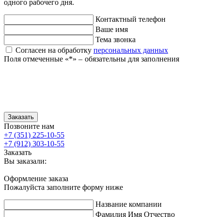
одного рабочего дня.
Контактный телефон
Ваше имя
Тема звонка
Согласен на обработку
персональных данных
Поля отмеченные «
*
» ‒ обязательны для заполнения
Заказать
Позвоните нам
+7 (351) 225-10-55
+7 (912) 303-10-55
Заказать
Вы заказали:
Оформление заказа
Пожалуйста заполните форму ниже
Название компании
Фамилия Имя Отчество