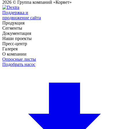
2026 © Группа компаний «Корвет»
Поддержка и
продвижение сайта
Продукция
Сегменты
Документация
Наши проекты
Пресс-центр
Галерея
О компании
Опросные листы
Подобрать насос