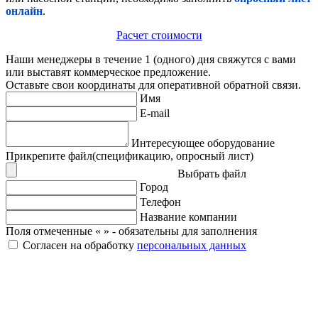
онлайн
.
Расчет стоимости
Наши менеджеры в течение 1 (одного) дня свяжутся с вами
или выставят коммерческое предложение.
Оставьте свои координаты для оперативной обратной связи.
Имя
E-mail
Интересующее оборудование
Прикрепите файл(спецификацию, опросный лист)
Выбрать файл
Город
Телефон
Название компании
Поля отмеченные «
» - обязательны для заполнения
Согласен на обработку
персональных данных