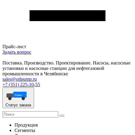
Прайс-лист
Задать вопрос
Поставка. Производство. Проектирование. Насосы, насосные
установки и насосные станции для нефтегазовой
промышленности в Челябинске
sales@oilpump.ru
+7 (351) 225-10-55
Корвет
Статус заказа
Продукция
Сегменты