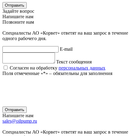
Отправить
Задайте вопрос
Напишите нам
Позвоните нам
Специалисты АО «Корвет» ответят на ваш запрос в течение
одного рабочего дня.
E-mail
Текст сообщения
Согласен на обработку
персональных данных
Поля отмеченные «
*
» ‒ обязательны для заполнения
Отправить
Напишите нам
sales@oilpump.ru
Специалисты АО «Корвет» ответят на ваш запрос в течение