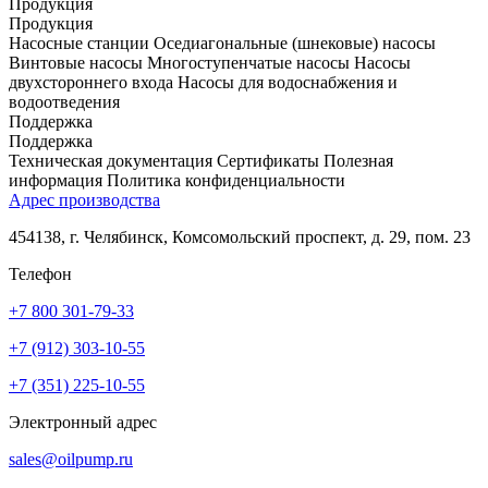
Продукция
Продукция
Насосные станции
Оседиагональные (шнековые) насосы
Винтовые насосы
Многоступенчатые насосы
Насосы
двухстороннего входа
Насосы для водоснабжения и
водоотведения
Поддержка
Поддержка
Техническая документация
Сертификаты
Полезная
информация
Политика конфиденциальности
Адрес производства
454138, г. Челябинск, Комсомольский проспект, д. 29, пом. 23
Телефон
+7 800 301-79-33
+7 (912) 303-10-55
+7 (351) 225-10-55
Электронный адрес
sales@oilpump.ru