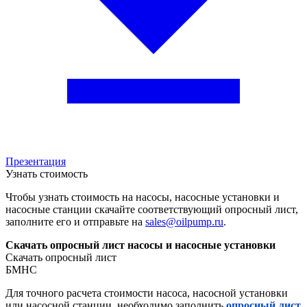
Презентация
Узнать стоимость
Чтобы узнать стоимость на насосы, насосные установки и
насосные станции скачайте соответствующий опросный лист,
заполните его и отправьте на
sales@oilpump.ru
.
Скачать опросный лист насосы и насосные установки
Скачать опросный лист
БМНС
Для точного расчета стоимости насоса, насосной установки
или насосной станции, необходимо заполнить
опросный лист