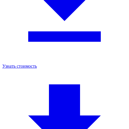
Узнать стоимость