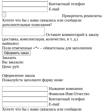
Контактный телефон
E-mail
Прикрепить реквизиты
Хотите что бы с вами связались или сообщили
дополнительные пожелания?
Оставьте комментарий к заказу
(доставка, комплектация, количество, и т. д.)
multiselect
Поля отмеченные «
*
» ‒ обязательны для заполнения
Оформить заказ
Заказать
Вы заказали:
Цена:
руб.
Оформление заказа
Пожалуйста заполните форму ниже
Название компании
Фамилия Имя Отчество
Контактный телефон
E-mail
Хотите что бы с вами связались или сообщили