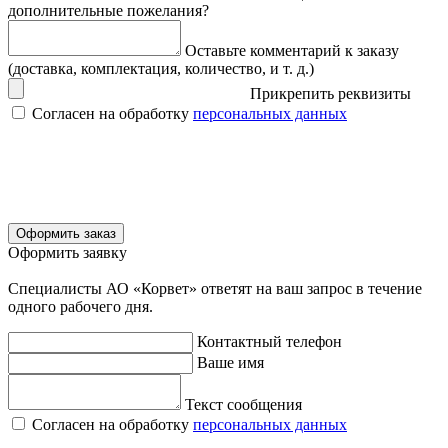
дополнительные пожелания?
Оставьте комментарий к заказу
(доставка, комплектация, количество, и т. д.)
Прикрепить реквизиты
Согласен на обработку
персональных данных
Оформить заказ
Оформить заявку
Специалисты АО «Корвет» ответят на ваш запрос в течение
одного рабочего дня.
Контактный телефон
Ваше имя
Текст сообщения
Согласен на обработку
персональных данных