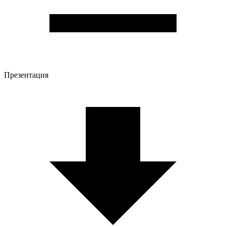
Презентация