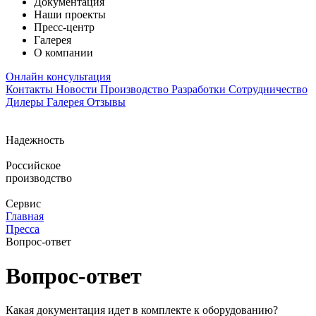
Документация
Наши проекты
Пресс-центр
Галерея
О компании
Онлайн консультация
Контакты
Новости
Производство
Разработки
Сотрудничество
Дилеры
Галерея
Отзывы
Надежность
Российское
производство
Сервис
Главная
Пресса
Вопрос-ответ
Вопрос-ответ
Какая документация идет в комплекте к оборудованию?