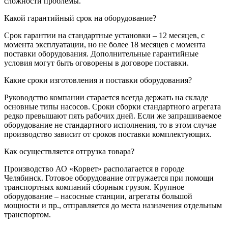
сложности проблемы.
Какой гарантийный срок на оборудование?
Срок гарантии на стандартные установки – 12 месяцев, с
момента эксплуатации, но не более 18 месяцев с момента
поставки оборудования. Дополнительные гарантийные
условия могут быть оговорены в договоре поставки.
Какие сроки изготовления и поставки оборудования?
Руководство компании старается всегда держать на складе
основные типы насосов. Сроки сборки стандартного агрегата
редко превышают пять рабочих дней. Если же запрашиваемое
оборудование не стандартного исполнения, то в этом случае
производство зависит от сроков поставки комплектующих.
Как осуществляется отгрузка товара?
Производство АО «Корвет» располагается в городе
Челябинск. Готовое оборудование отгружается при помощи
транспортных компаний сборным грузом. Крупное
оборудование – насосные станции, агрегаты большой
мощности и пр., отправляется до места назначения отдельным
транспортом.