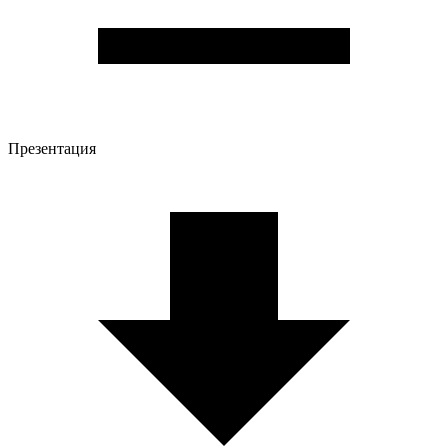
Презентация