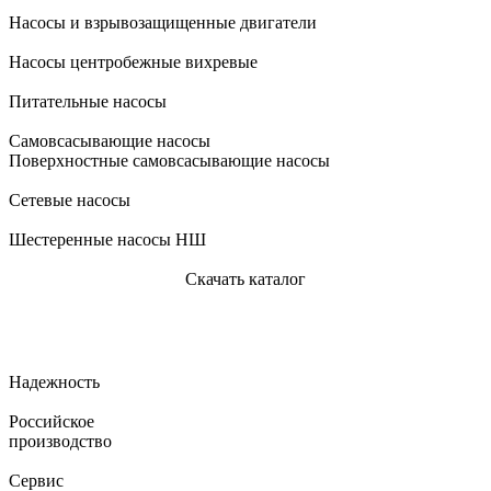
Насосы и взрывозащищенные двигатели
Насосы центробежные вихревые
Питательные насосы
Самовсасывающие насосы
Поверхностные самовсасывающие насосы
Сетевые насосы
Шестеренные насосы НШ
Скачать каталог
Надежность
Российское
производство
Сервис