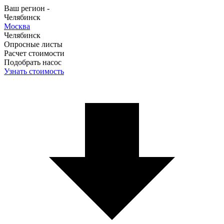
Ваш регион -
Челябинск
Москва
Челябинск
Опросные листы
Расчет стоимости
Подобрать насос
Узнать стоимость