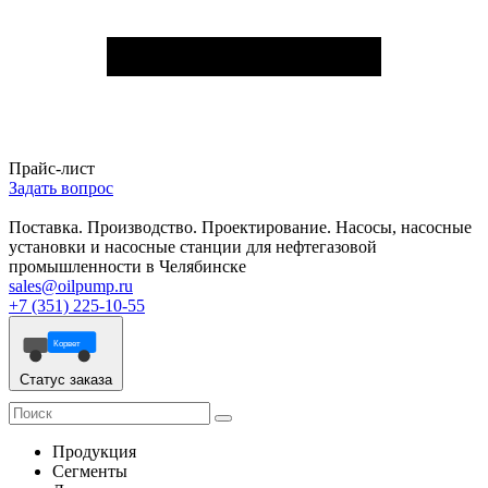
Прайс-лист
Задать вопрос
Поставка. Производство. Проектирование. Насосы, насосные
установки и насосные станции для нефтегазовой
промышленности в Челябинске
sales@oilpump.ru
+7 (351) 225-10-55
Корвет
Статус заказа
Продукция
Сегменты