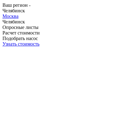
Ваш регион -
Челябинск
Москва
Челябинск
Опросные листы
Расчет стоимости
Подобрать насос
Узнать стоимость