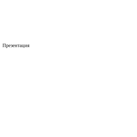
Презентация