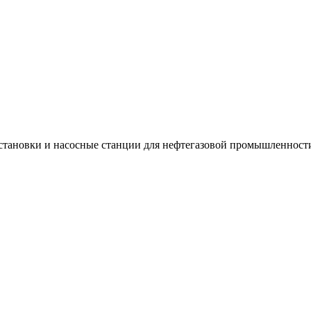
установки и насосные станции для нефтегазовой промышленност