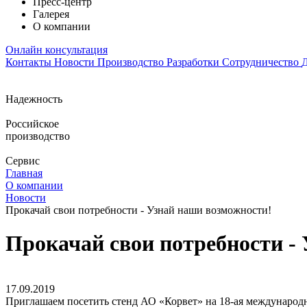
Пресс-центр
Галерея
О компании
Онлайн консультация
Контакты
Новости
Производство
Разработки
Сотрудничество
Надежность
Российское
производство
Сервис
Главная
О компании
Новости
Прокачай свои потребности - Узнай наши возможности!
Прокачай свои потребности -
17.09.2019
Приглашаем посетить стенд АО «Корвет» на 18-ая международн