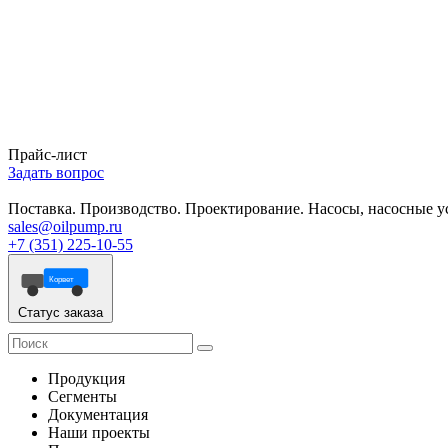
Прайс-лист
Задать вопрос
Поставка. Производство. Проектирование. Насосы, насосные 
sales@oilpump.ru
+7 (351) 225-10-55
Корвет
Статус заказа
Продукция
Сегменты
Документация
Наши проекты