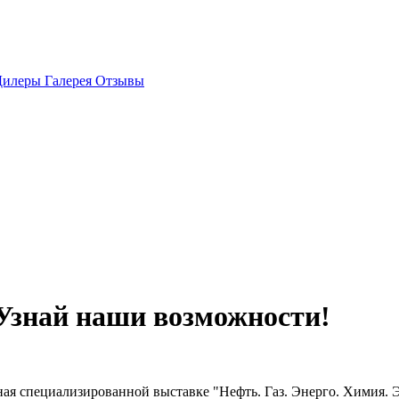
Дилеры
Галерея
Отзывы
 Узнай наши возможности!
ая специализированной выставке "Нефть. Газ. Энерго. Химия. 