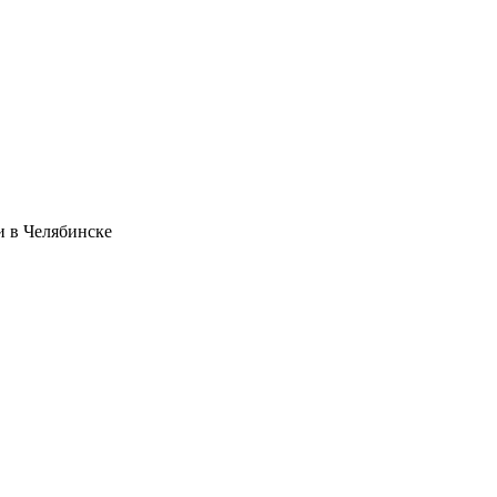
и в Челябинске