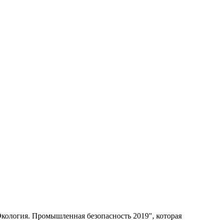
Экология. Промышленная безопасность 2019", которая