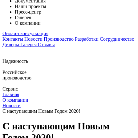
Документация
Наши проекты
Пресс-центр
Галерея
О компании
Онлайн консультация
Контакты
Новости
Производство
Разработки
Сотрудничество
Дилеры
Галерея
Отзывы
Надежность
Российское
производство
Сервис
Главная
О компании
Новости
С наступающим Новым Годом 2020!
С наступающим Новым
Годом 2020!