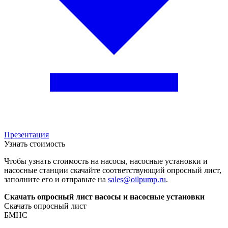
Презентация
Узнать стоимость
Чтобы узнать стоимость на насосы, насосные установки и
насосные станции скачайте соответствующий опросный лист,
заполните его и отправьте на
sales@oilpump.ru
.
Скачать опросный лист насосы и насосные установки
Скачать опросный лист
БМНС