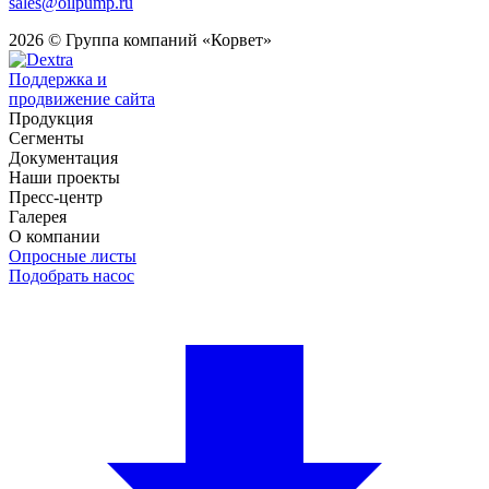
sales@oilpump.ru
2026 © Группа компаний «Корвет»
Поддержка и
продвижение сайта
Продукция
Сегменты
Документация
Наши проекты
Пресс-центр
Галерея
О компании
Опросные листы
Подобрать насос