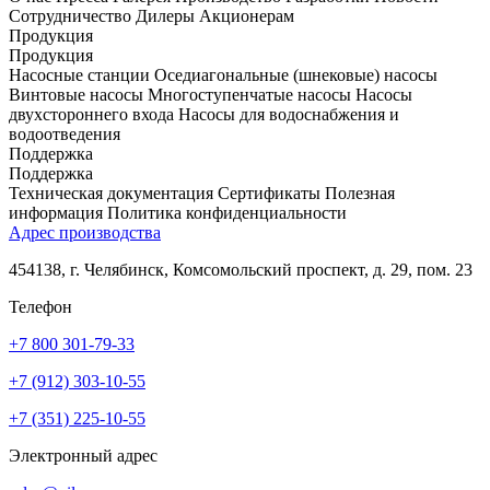
Сотрудничество
Дилеры
Акционерам
Продукция
Продукция
Насосные станции
Оседиагональные (шнековые) насосы
Винтовые насосы
Многоступенчатые насосы
Насосы
двухстороннего входа
Насосы для водоснабжения и
водоотведения
Поддержка
Поддержка
Техническая документация
Сертификаты
Полезная
информация
Политика конфиденциальности
Адрес производства
454138, г. Челябинск, Комсомольский проспект, д. 29, пом. 23
Телефон
+7 800 301-79-33
+7 (912) 303-10-55
+7 (351) 225-10-55
Электронный адрес