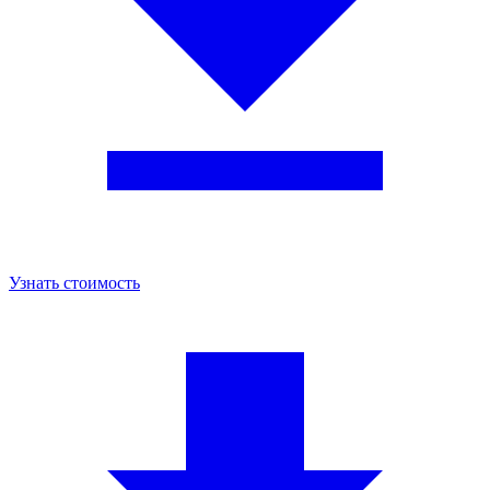
Узнать стоимость