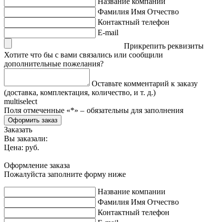
Название компании
Фамилия Имя Отчество
Контактный телефон
E-mail
Прикрепить реквизиты
Хотите что бы с вами связались или сообщили
дополнительные пожелания?
Оставьте комментарий к заказу
(доставка, комплектация, количество, и т. д.)
multiselect
Поля отмеченные «
*
» ‒ обязательны для заполнения
Оформить заказ
Заказать
Вы заказали:
Цена:
руб.
Оформление заказа
Пожалуйста заполните форму ниже
Название компании
Фамилия Имя Отчество
Контактный телефон