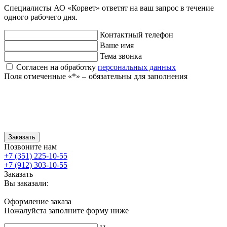
Специалисты АО «Корвет» ответят на ваш запрос в течение
одного рабочего дня.
Контактный телефон
Ваше имя
Тема звонка
Согласен на обработку
персональных данных
Поля отмеченные «
*
» ‒ обязательны для заполнения
Заказать
Позвоните нам
+7 (351) 225-10-55
+7 (912) 303-10-55
Заказать
Вы заказали:
Оформление заказа
Пожалуйста заполните форму ниже