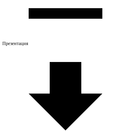
Презентация