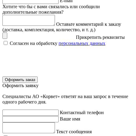
E-mail
Хотите что бы с вами связались или сообщили
дополнительные пожелания?
Оставьте комментарий к заказу
(доставка, комплектация, количество, и т. д.)
Прикрепить реквизиты
Согласен на обработку
персональных данных
Оформить заказ
Оформить заявку
Специалисты АО «Корвет» ответят на ваш запрос в течение
одного рабочего дня.
Контактный телефон
Ваше имя
Текст сообщения