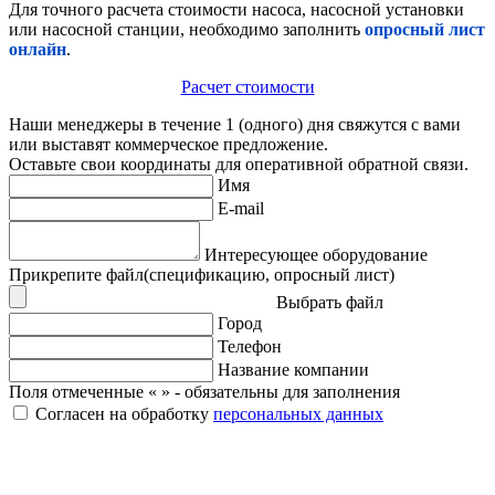
Для точного расчета стоимости насоса, насосной установки
или насосной станции, необходимо заполнить
опросный лист
онлайн
.
Расчет стоимости
Наши менеджеры в течение 1 (одного) дня свяжутся с вами
или выставят коммерческое предложение.
Оставьте свои координаты для оперативной обратной связи.
Имя
E-mail
Интересующее оборудование
Прикрепите файл(спецификацию, опросный лист)
Выбрать файл
Город
Телефон
Название компании
Поля отмеченные «
» - обязательны для заполнения
Согласен на обработку
персональных данных