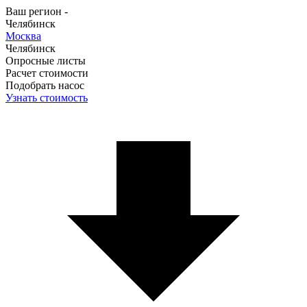
Ваш регион -
Челябинск
Москва
Челябинск
Опросные листы
Расчет стоимости
Подобрать насос
Узнать стоимость