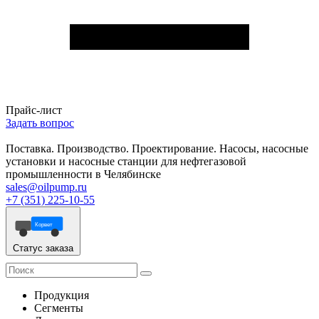
Прайс-лист
Задать вопрос
Поставка. Производство. Проектирование. Насосы, насосные
установки и насосные станции для нефтегазовой
промышленности в Челябинске
sales@oilpump.ru
+7 (351) 225-10-55
Корвет
Статус заказа
Продукция
Сегменты