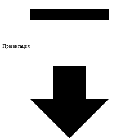
Презентация