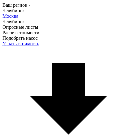
Ваш регион -
Челябинск
Москва
Челябинск
Опросные листы
Расчет стоимости
Подобрать насос
Узнать стоимость