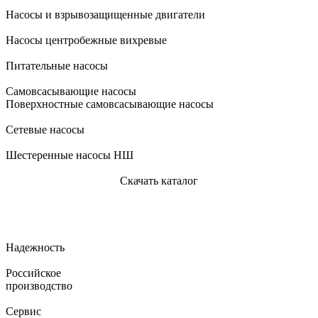
Насосы и взрывозащищенные двигатели
Насосы центробежные вихревые
Питательные насосы
Самовсасывающие насосы
Поверхностные самовсасывающие насосы
Сетевые насосы
Шестеренные насосы НШ
Скачать каталог
Надежность
Российское
производство
Сервис