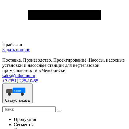
Прайс-лист
Задать вопрос
Поставка. Производство. Проектирование. Насосы, насосные
установки и насосные станции для нефтегазовой
промышленности в Челябинске
sales@oilpump.ru
+7 (351) 225-10-55
Корвет
Статус заказа
Продукция
Сегменты