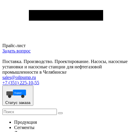
Прайс-лист
Задать вопрос
Поставка. Производство. Проектирование. Насосы, насосные
установки и насосные станции для нефтегазовой
промышленности в Челябинске
sales@oilpump.ru
+7 (351) 225-10-55
Корвет
Статус заказа
Продукция
Сегменты