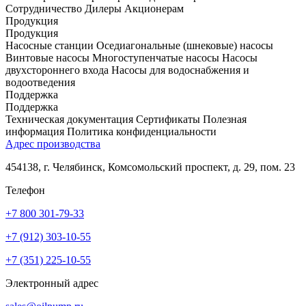
Сотрудничество
Дилеры
Акционерам
Продукция
Продукция
Насосные станции
Оседиагональные (шнековые) насосы
Винтовые насосы
Многоступенчатые насосы
Насосы
двухстороннего входа
Насосы для водоснабжения и
водоотведения
Поддержка
Поддержка
Техническая документация
Сертификаты
Полезная
информация
Политика конфиденциальности
Адрес производства
454138, г. Челябинск, Комсомольский проспект, д. 29, пом. 23
Телефон
+7 800 301-79-33
+7 (912) 303-10-55
+7 (351) 225-10-55
Электронный адрес