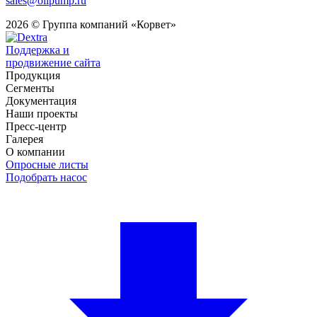
sales@oilpump.ru
2026 © Группа компаний «Корвет»
Поддержка и
продвижение сайта
Продукция
Сегменты
Документация
Наши проекты
Пресс-центр
Галерея
О компании
Опросные листы
Подобрать насос