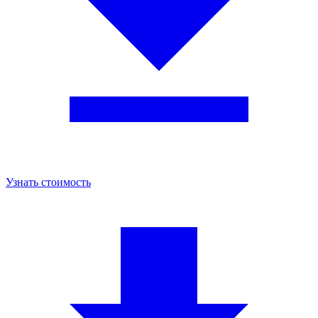
Узнать стоимость