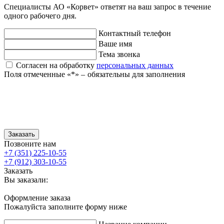
Специалисты АО «Корвет» ответят на ваш запрос в течение
одного рабочего дня.
Контактный телефон
Ваше имя
Тема звонка
Согласен на обработку
персональных данных
Поля отмеченные «
*
» ‒ обязательны для заполнения
Заказать
Позвоните нам
+7 (351) 225-10-55
+7 (912) 303-10-55
Заказать
Вы заказали:
Оформление заказа
Пожалуйста заполните форму ниже