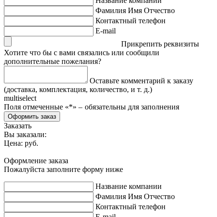
Название компании
Фамилия Имя Отчество
Контактный телефон
E-mail
Прикрепить реквизиты
Хотите что бы с вами связались или сообщили
дополнительные пожелания?
Оставьте комментарий к заказу
(доставка, комплектация, количество, и т. д.)
multiselect
Поля отмеченные «
*
» ‒ обязательны для заполнения
Оформить заказ
Заказать
Вы заказали:
Цена:
руб.
Оформление заказа
Пожалуйста заполните форму ниже
Название компании
Фамилия Имя Отчество
Контактный телефон
E-mail