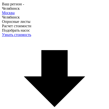
Ваш регион -
Челябинск
Москва
Челябинск
Опросные листы
Расчет стоимости
Подобрать насос
Узнать стоимость