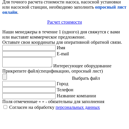
Для точного расчета стоимости насоса, насосной установки
или насосной станции, необходимо заполнить
опросный лист
онлайн
.
Расчет стоимости
Наши менеджеры в течение 1 (одного) дня свяжутся с вами
или выставят коммерческое предложение.
Оставьте свои координаты для оперативной обратной связи.
Имя
E-mail
Интересующее оборудование
Прикрепите файл(спецификацию, опросный лист)
Выбрать файл
Город
Телефон
Название компании
Поля отмеченные «
» - обязательны для заполнения
Согласен на обработку
персональных данных