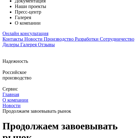
Документация
Наши проекты
Пресс-центр
Галерея
О компании
Онлайн консультация
Контакты
Новости
Производство
Разработки
Сотрудничество
Дилеры
Галерея
Отзывы
Надежность
Российское
производство
Сервис
Главная
О компании
Новости
Продолжаем завоевывать рынок
Продолжаем завоевывать
рынок