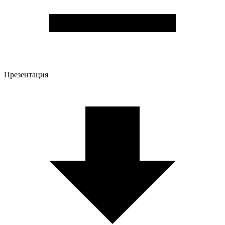
Презентация