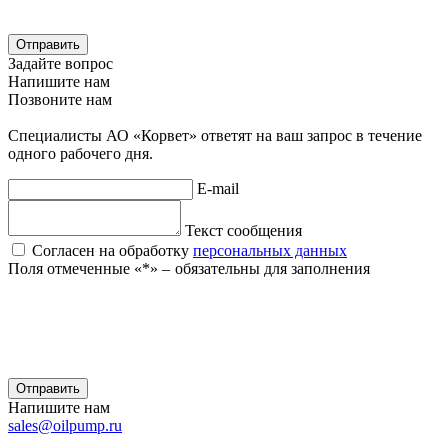
Отправить
Задайте вопрос
Напишите нам
Позвоните нам
Специалисты АО «Корвет» ответят на ваш запрос в течение
одного рабочего дня.
E-mail
Текст сообщения
Согласен на обработку
персональных данных
Поля отмеченные «
*
» ‒ обязательны для заполнения
Отправить
Напишите нам
sales@oilpump.ru