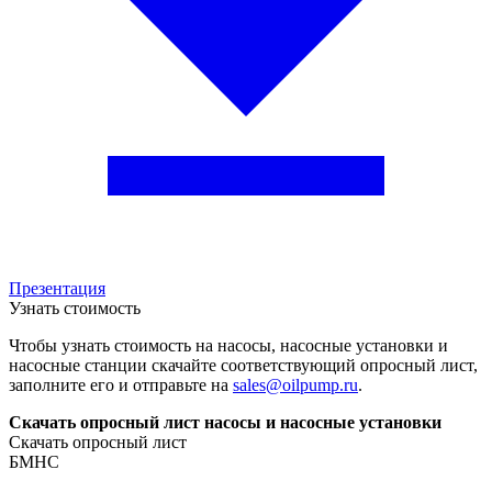
Презентация
Узнать стоимость
Чтобы узнать стоимость на насосы, насосные установки и
насосные станции скачайте соответствующий опросный лист,
заполните его и отправьте на
sales@oilpump.ru
.
Скачать опросный лист насосы и насосные установки
Скачать опросный лист
БМНС