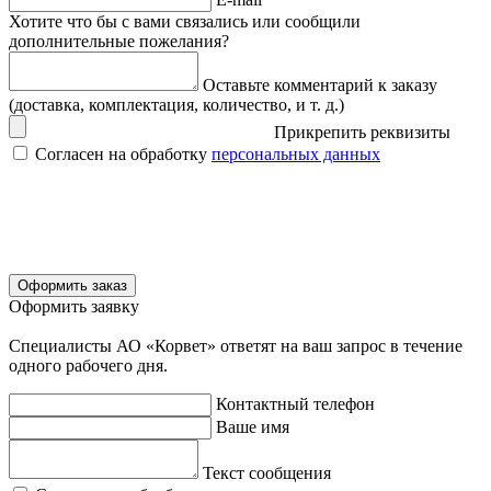
Хотите что бы с вами связались или сообщили
дополнительные пожелания?
Оставьте комментарий к заказу
(доставка, комплектация, количество, и т. д.)
Прикрепить реквизиты
Согласен на обработку
персональных данных
Оформить заказ
Оформить заявку
Специалисты АО «Корвет» ответят на ваш запрос в течение
одного рабочего дня.
Контактный телефон
Ваше имя
Текст сообщения